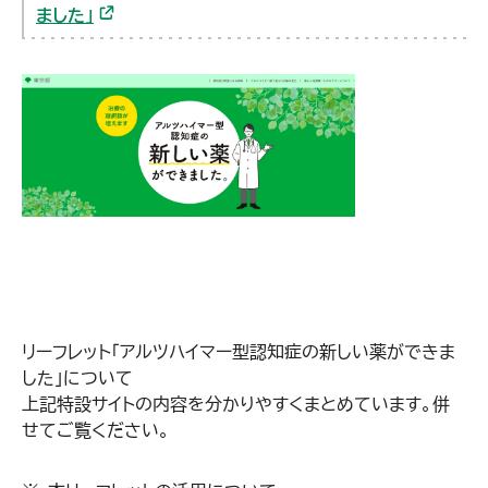
（外部リンク）
ました」
リーフレット「アルツハイマー型認知症の新しい薬ができま
した」について
上記特設サイトの内容を分かりやすくまとめています。併
せてご覧ください。