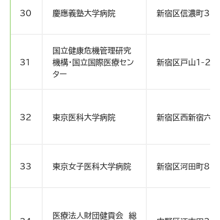
30
慶應義塾大学病院
新宿区信濃町35
国立健康危機管理研究
31
機構・国立国際医療セン
新宿区戸山1-21-
ター
32
東京医科大学病院
新宿区西新宿六丁
33
東京女子医科大学病院
新宿区河田町8-1
医療法人財団健貢会 総