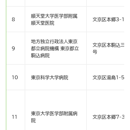
順天堂大学医学部附属
8
文京区本郷3-1-
順天堂医院
地方独立行政法人東京
文京区本駒込三丁
9
都立病院機構 東京都立
号
駒込病院
10
東京科学大学病院
文京区湯島1-5-
東京大学医学部附属病
11
文京区本郷7-3-
院