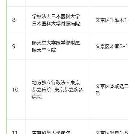
学校法人日本医科大学
8
文京区千駄木1-1
日本医科大学付属病院
順天堂大学医学部附属
9
文京区本郷3-1-
順天堂医院
地方独立行政法人東京
文京区本駒込三丁
10
都立病院 東京都立駒込
号
病院
11
東京科学大学病院
文京区湯島1-5-