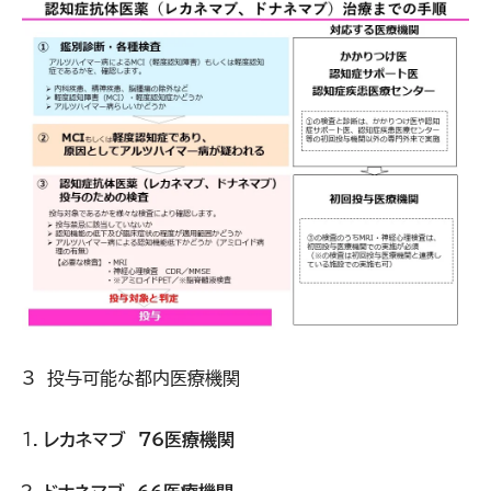
3 投与可能な都内医療機関
レカネマブ 76医療機関