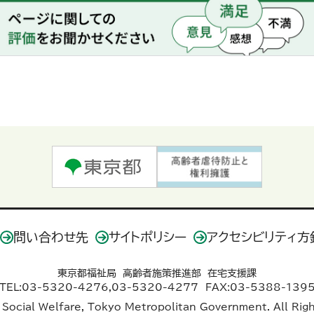
問い合わせ先
サイトポリシー
アクセシビリティ方
東京都福祉局 高齢者施策推進部 在宅支援課
TEL:03-5320-4276,03-5320-4277
FAX:03-5388-139
Social Welfare, Tokyo Metropolitan Government. All Rig