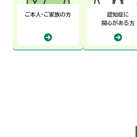
ご本人・ご家族の方
認知症に
関心がある方