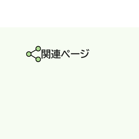
関連ページ