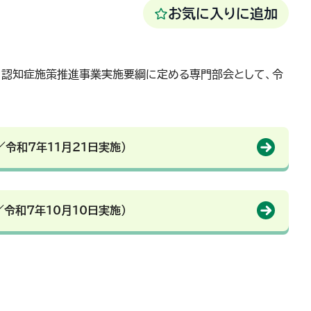
お気に入りに追加
、認知症施策推進事業実施要綱に定める専門部会として、令
令和7年11月21日実施）
令和7年10月10日実施）