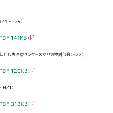
24～H29）
（PDFファイル）
PDF:141KB)
知症疾患医療センターのあり方検討部会（H22）
（PDFファイル）
PDF:120KB)
～H21）
（PDFファイル）
PDF:318KB)