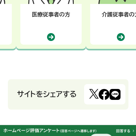
医療従事者の方
介護従事者の
サイトをシェアする