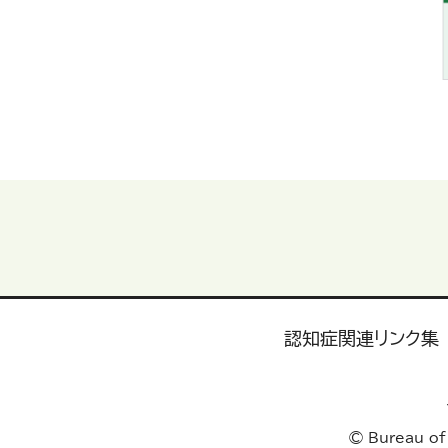
認知症関連リンク集
© Bureau of 