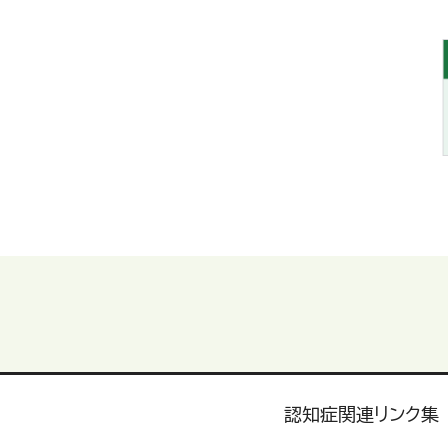
認知症関連リンク集