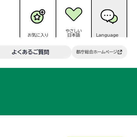
やさしい
お気に入り
日本語
Language
よくあるご質問
都庁総合ホームページ