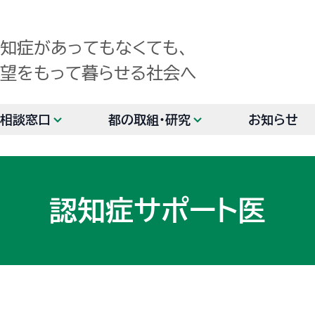
知症があってもなくても、
望をもって暮らせる社会へ
相談窓口
都の取組・研究
お知らせ
認知症サポート医