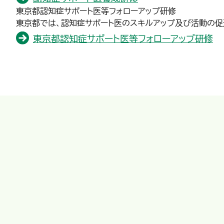
東京都認知症サポート医等フォローアップ研修
東京都では、認知症サポート医のスキルアップ及び活動の促
東京都認知症サポート医等フォローアップ研修