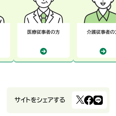
医療従事者の方
介護従事者の
サイトをシェアする