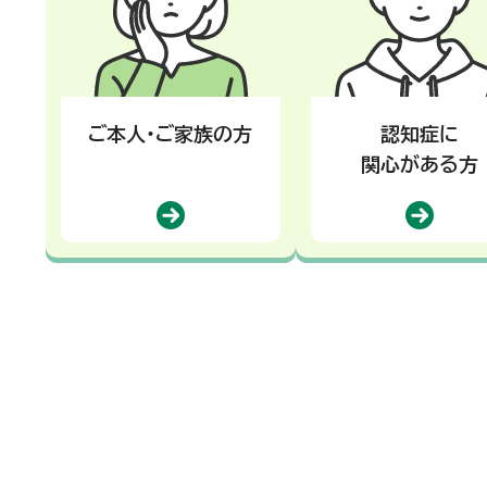
ご本人・ご家族の方
認知症に
関心がある方