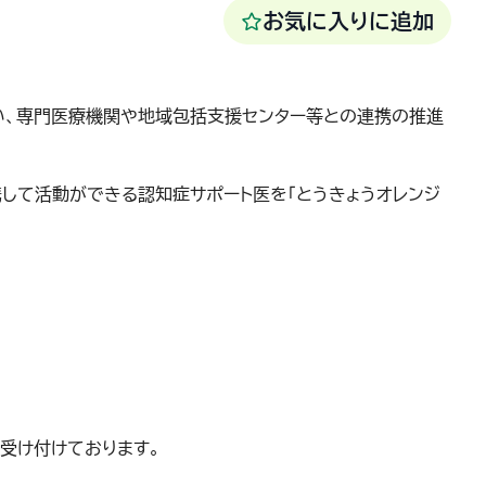
お気に入りに追加
い、専門医療機関や地域包括支援センター等との連携の推進
して活動ができる認知症サポート医を「とうきょうオレンジ
受け付けております。