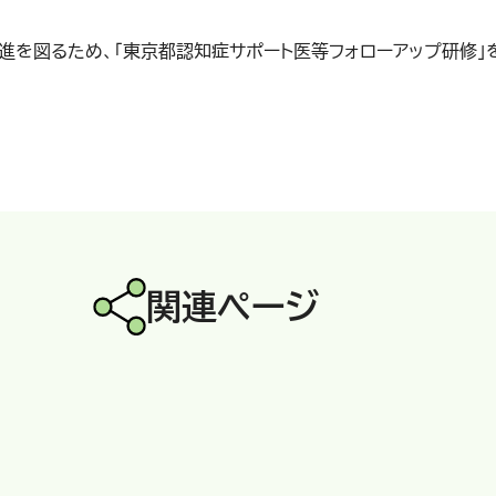
進を図るため、「東京都認知症サポート医等フォローアップ研修」
関連ページ