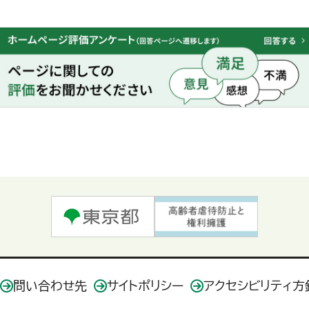
問い合わせ先
サイトポリシー
アクセシビリティ方