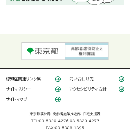
認知症関連リンク集
問い合わせ先
サイトポリシー
アクセシビリティ方針
サイトマップ
東京都福祉局 高齢者施策推進部 在宅支援課
TEL:03-5320-4276,03-5320-4277
FAX:03-5388-1395