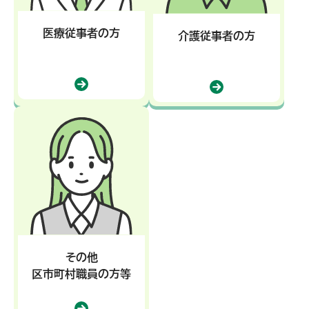
医療従事者の方
介護従事者の方
その他
区市町村職員の方等