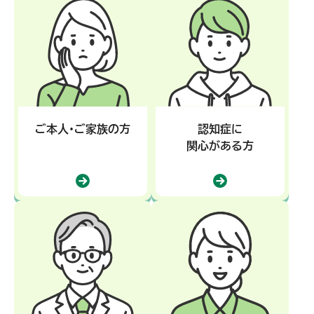
認知症に
ご本人・ご家族の方
関心がある方