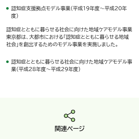
認知症支援拠点モデル事業（平成19年度～平成20年
度）
認知症とともに暮らせる社会に向けた地域ケアモデル事業
東京都は、大都市における「認知症とともに暮らせる地域
社会」を創出するためのモデル事業を実施しました。
認知症とともに暮らせる社会に向けた地域ケアモデル事
業（平成28年度～平成29年度）
関連ページ