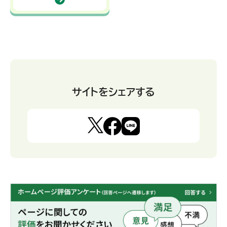
サイトをシェアする