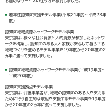
る適切なサービスの在り方を検討しました。
若年性認知症支援モデル事業（平成21年度～平成23年
度）
認知症地域資源ネットワークモデル事業
東京都は、様々な社会資源と人的資源が参加したネットワ
ークを構築し、認知症のある人と家族が安心して暮らせる
地域づくりを進めるモデル事業を19年度から20年度の2
ヵ年に渡って実施しました。
認知症地域資源ネットワークモデル事業（平成19年度～
平成20年度）
認知症支援拠点モデル事業
東京都は、介護事業者が、地域の認知症のある人を支える
ために行う自主的な取組を支援するモデル事業を19年度
から20年度の2ヵ年に渡って実施しました。