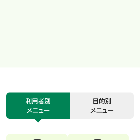
利用者別
目的別
メニュー
メニュー