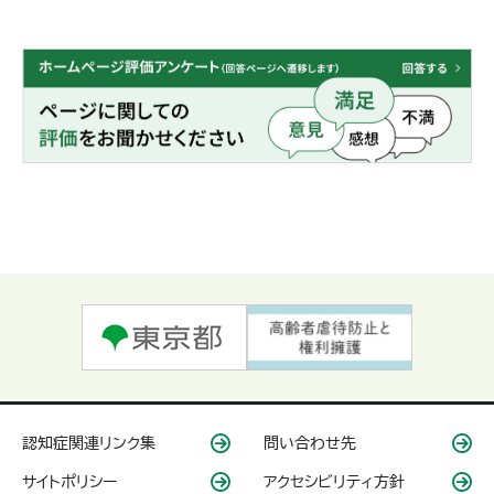
認知症関連リンク集
問い合わせ先
サイトポリシー
アクセシビリティ方針