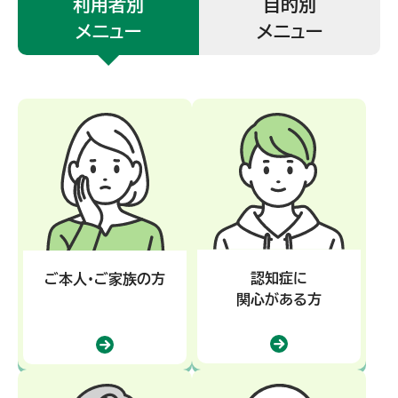
利用者別
目的別
メニュー
メニュー
認知症に
ご本人・ご家族の方
関心がある方