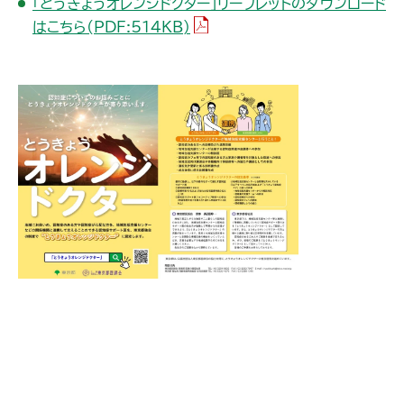
「とうきょうオレンジドクター」リーフレットのダウンロード
（PDFファイル）
はこちら(PDF:514KB)