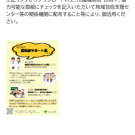
力可能な取組にチェックを記入いただいて地域包括支援セ
ンター等の関係機関に配布すること等により、御活用くだ
さい。