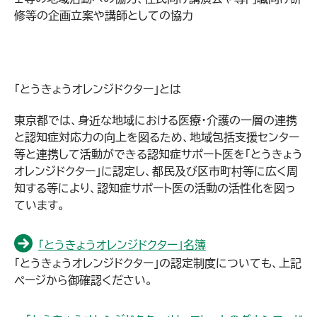
修等の企画立案や講師としての協力
「とうきょうオレンジドクター」とは
東京都では、身近な地域における医療・介護の一層の連携
と認知症対応力の向上を図るため、地域包括支援センター
等と連携して活動ができる認知症サポート医を「とうきょう
オレンジドクター」に認定し、都民及び区市町村等に広く周
知する等により、認知症サポート医の活動の活性化を図っ
ています。
「とうきょうオレンジドクター」名簿
「とうきょうオレンジドクター」の認定制度についても、上記
ページから御確認ください。