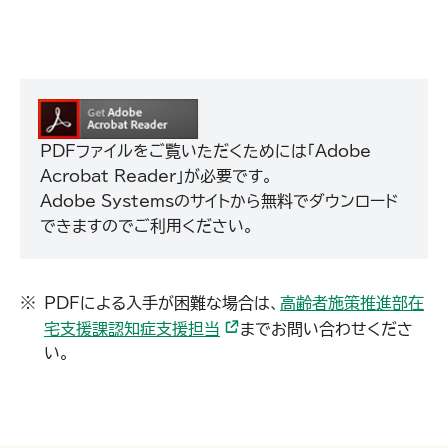
PDFファイルをご覧いただくためには「Adobe
Acrobat Reader」が必要です。
Adobe Systemsのサイトから無料でダウンロード
できますのでご利用ください。
PDFによる入手が困難な場合は、
高齢者施策推進部在
宅支援課認知症支援担当
までお問い合わせくださ
い。