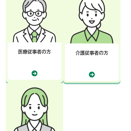
医療従事者の方
介護従事者の方