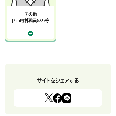
その他
区市町村職員の方等
サイトをシェアする