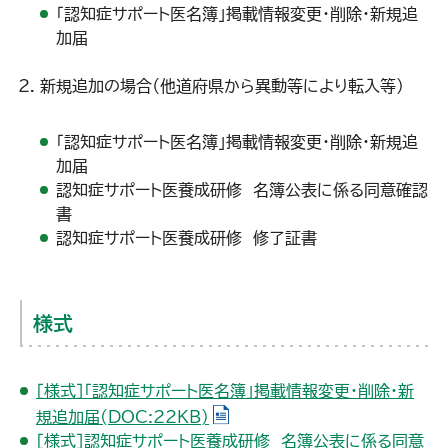
「認知症サポート医名簿」掲載情報変更・削除・新規追
加届
新規追加の場合（他道府県から異動等により転入等）
「認知症サポート医名簿」掲載情報変更・削除・新規追
加届
認知症サポート医養成研修 名簿公表に係る同意確認
書
認知症サポート医養成研修 修了証書
様式
［様式］「認知症サポート医名簿」掲載情報変更・削除・新
（WORDファイル）
規追加届(DOC:22KB)
［様式］認知症サポート医養成研修 名簿公表に係る同意