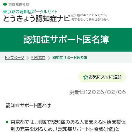
東京都の認知症ポータルサイト
認知症があってもなくても、
とうきょう認知症ナビ
希望をもって暮らせる社会へ
認知症サポート医名簿
トップページ
相談窓口
認知症サポート医名簿
お気に入りに追加
更新日：
2026/02/06
認知症サポート医とは
東京都では、地域で認知症のある人を支える医療支援体
制の充実を図るため、「
認知症サポート医養成研修
」と