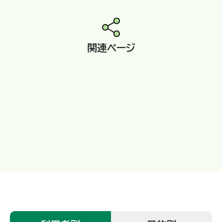
関連ページ