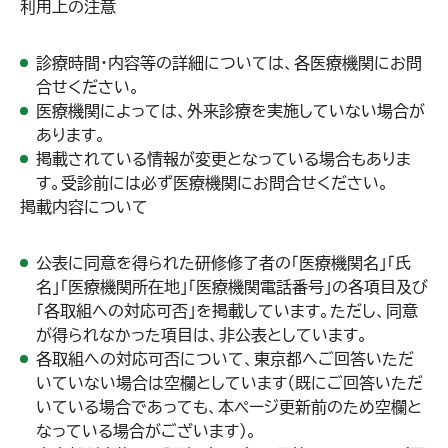
利用上の注意
診療時間・内容等の詳細については、各医療機関にお問
合せください。
医療機関によっては、外来診療を実施していない場合が
あります。
掲載されている情報が変更となっている場合もありま
す。受診前には必ず医療機関にお問合せください。
掲載内容について
公表に同意を得られた研修修了者の「医療機関名」「氏
名」「医療機関所在地」「医療機関電話番号」の各項目及び
「各取組への対応可否」を掲載しています。ただし、同意
が得られなかった項目は、非公表としています。
各取組への対応可否について、東京都へご回答いただ
いていない場合は空欄としています（既にご回答いただ
いている場合であっても、本ページ更新前のため空欄と
なっている場合がございます）。