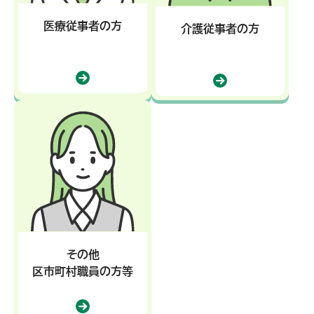
医療従事者の方
介護従事者の方
その他
区市町村職員の方等