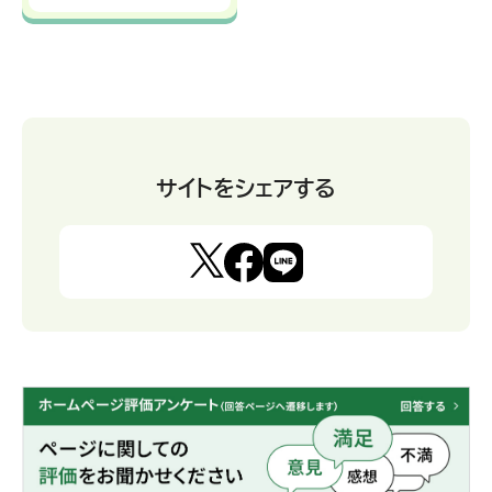
サイトをシェアする