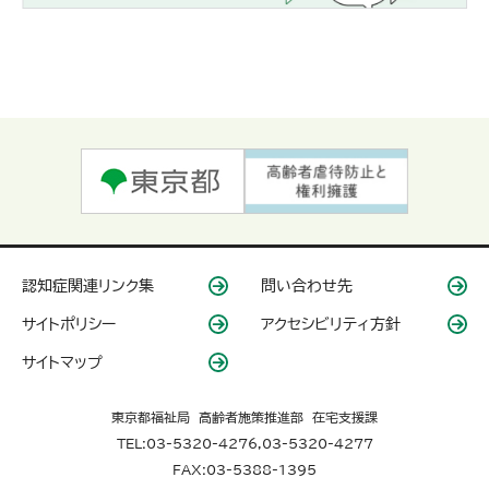
認知症関連リンク集
問い合わせ先
サイトポリシー
アクセシビリティ方針
サイトマップ
東京都福祉局 高齢者施策推進部 在宅支援課
TEL:03-5320-4276,03-5320-4277
FAX:03-5388-1395