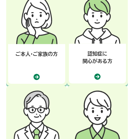
認知症に
ご本人・ご家族の方
関心がある方