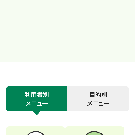
利用者別
目的別
メニュー
メニュー