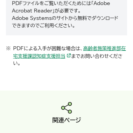
PDFファイルをご覧いただくためには「Adobe
Acrobat Reader」が必要です。
Adobe Systemsのサイトから無料でダウンロード
できますのでご利用ください。
PDFによる入手が困難な場合は、
高齢者施策推進部在
宅支援課認知症支援担当
までお問い合わせくださ
い。
関連ページ