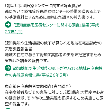
「認知症疾患医療センターに関する調査」結果
都において認知症疾患医療センターの整備を進める上で
の基礎資料とするために実施した調査の報告書です。
「認知症疾患医療センターに関する調査」結果（平成
27年1月）
認知機能や生活機能の低下が見られる地域在宅高齢者の
実態調査報告書
地域の在宅で暮らす認知症高齢者の実態を把握するため
実施した調査の報告です。
認知機能や生活機能の低下が見られる地域在宅高齢
者の実態調査報告書（平成26年5月）
東京都在宅高齢者実態調査（専門調査）
在宅高齢者及びその家族に対して、認知機能の程度や心身
の健康状態、その他の生活実態を把握するため実施した調
査の報告です。