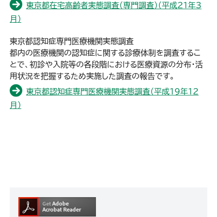
東京都在宅高齢者実態調査（専門調査）（平成21年3
月）
東京都認知症専門医療機関実態調査
都内の医療機関の認知症に関する診療体制を調査するこ
とで、初診や入院等の各段階における医療資源の分布・活
用状況を把握するため実施した調査の報告です。
東京都認知症専門医療機関実態調査（平成19年12
月）