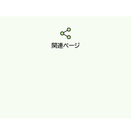
関連ページ