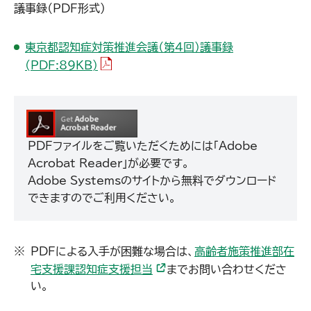
議事録（PDF形式）
東京都認知症対策推進会議（第4回）議事録
（PDFファイル）
(PDF:89KB)
PDFファイルをご覧いただくためには「Adobe
Acrobat Reader」が必要です。
Adobe Systemsのサイトから無料でダウンロード
できますのでご利用ください。
PDFによる入手が困難な場合は、
高齢者施策推進部在
宅支援課認知症支援担当
までお問い合わせくださ
い。