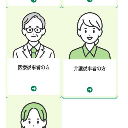
医療従事者の方
介護従事者の方