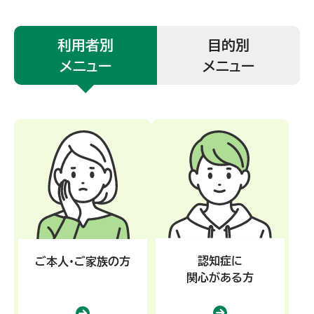
利用者別
目的別
メニュー
メニュー
認知症に
ご本人・ご家族の方
関心がある方