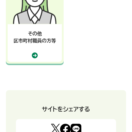
その他
区市町村職員の方等
サイトをシェアする