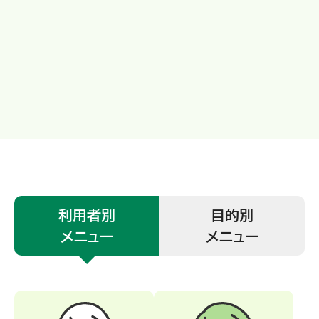
利用者別
目的別
メニュー
メニュー