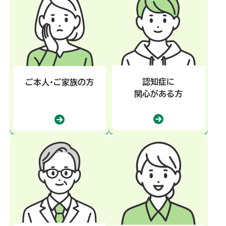
認知症に
ご本人・ご家族の方
関心がある方