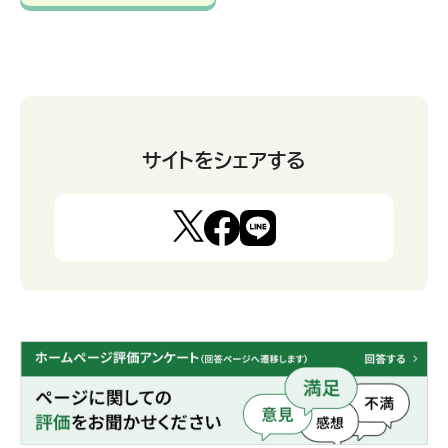
サイトをシェアする