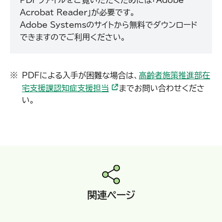
Acrobat Reader」が必要です。
Adobe Systemsのサイトから無料でダウンロード
できますのでご利用ください。
PDFによる入手が困難な場合は、
高齢者施策推進部在
宅支援課認知症支援担当
までお問い合わせくださ
い。
関連ページ