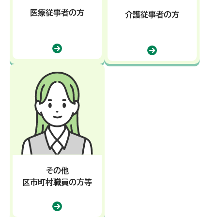
医療従事者の方
介護従事者の方
その他
区市町村職員の方等