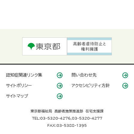
認知症関連リンク集
問い合わせ先
サイトポリシー
アクセシビリティ方針
サイトマップ
東京都福祉局 高齢者施策推進部 在宅支援課
TEL:03-5320-4276,03-5320-4277
FAX:03-5388-1395