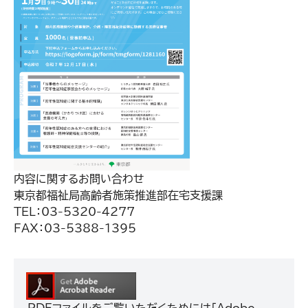
内容に関するお問い合わせ
東京都福祉局高齢者施策推進部在宅支援課
TEL：03-5320-4277
FAX：03-5388-1395
PDFファイルをご覧いただくためには「Adobe